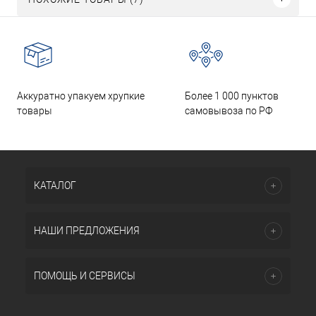
Аккуратно упакуем хрупкие
Более 1 000 пунктов
товары
самовывоза по РФ
КАТАЛОГ
НАШИ ПРЕДЛОЖЕНИЯ
ПОМОЩЬ И СЕРВИСЫ