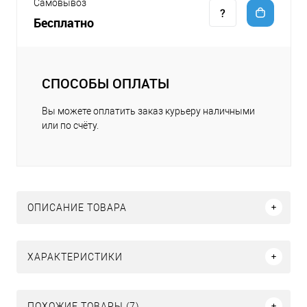
Самовывоз
Бесплатно
СПОСОБЫ ОПЛАТЫ
Вы можете оплатить заказ курьеру наличными
или по счёту.
ОПИСАНИЕ ТОВАРА
ХАРАКТЕРИСТИКИ
ПОХОЖИЕ ТОВАРЫ (7)