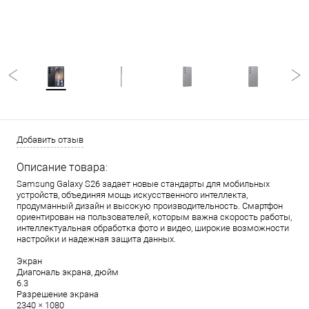
Добавить отзыв
Описание товара:
Samsung Galaxy S26 задает новые стандарты для мобильных
устройств, объединяя мощь искусственного интеллекта,
продуманный дизайн и высокую производительность. Смартфон
ориентирован на пользователей, которым важна скорость работы,
интеллектуальная обработка фото и видео, широкие возможности
настройки и надежная защита данных.
Экран
Диагональ экрана, дюйм
6.3
Разрешение экрана
2340 × 1080