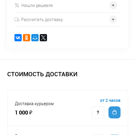
Нашли дешевле
Рассчитать доставку
СТОИМОСТЬ ДОСТАВКИ
от 2 часов
Доставка курьером
1 000 ₽