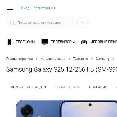
Вход
Регистрация
ТЕЛЕФОНЫ
ТЕЛЕВИЗОРЫ
ИГРОВЫЕ ПРИ
•
•
•
•
Главная страница
Каталог товаров
Телефоны
Samsung
Samsung Galaxy S25 12/256 ГБ (SM-S93
ВЕРНУТЬСЯ В РАЗДЕЛ
ОБЗОР ТОВАРА
ОПИСАНИЕ