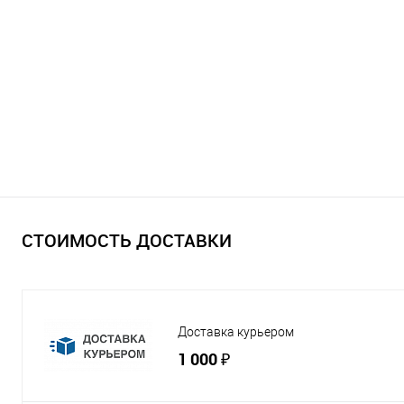
СТОИМОСТЬ ДОСТАВКИ
Доставка курьером
1 000 ₽