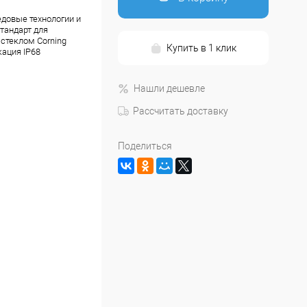
едовые технологии и
тандарт для
стеклом Corning
Купить в 1 клик
кация IP68
Нашли дешевле
Рассчитать доставку
Поделиться