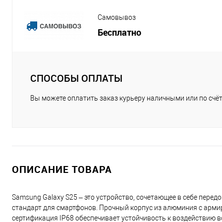
Самовывоз
Бесплатно
СПОСОБЫ ОПЛАТЫ
Вы можете оплатить заказ курьеру наличными или по счёт
ОПИСАНИЕ ТОВАРА
Samsung Galaxy S25 – это устройство, сочетающее в себе пере
стандарт для смартфонов. Прочный корпус из алюминия с армиров
сертификация IP68 обеспечивает устойчивость к воздействию в