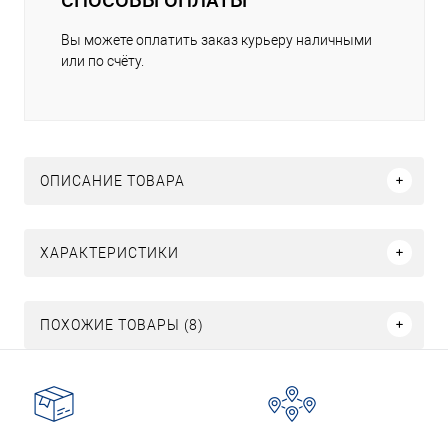
Вы можете оплатить заказ курьеру наличными
или по счёту.
ОПИСАНИЕ ТОВАРА
ХАРАКТЕРИСТИКИ
ПОХОЖИЕ ТОВАРЫ (8)