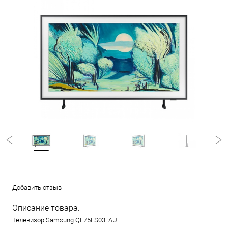
Добавить отзыв
Описание товара:
Телевизор Samsung QE75LS03FAU