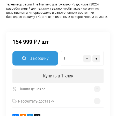
телевизор серии The Frame с диагональю 75 дюймов (2025),
разработанный для тех, кому важно, чтобы экран органично
вписывался в интерьер даже в выключенном состоянии —
благодаря режиму «Картина» и сменным декоративным рамкам.
154 999 ₽
/ шт
В корзину
Купить в 1 клик
Нашли дешевле
Рассчитать доставку