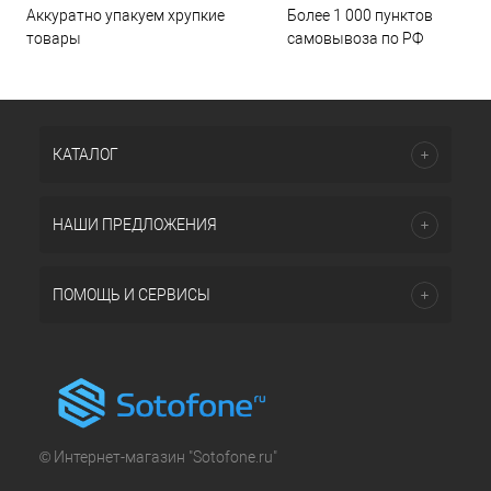
Аккуратно упакуем хрупкие
Более 1 000 пунктов
товары
самовывоза по РФ
КАТАЛОГ
НАШИ ПРЕДЛОЖЕНИЯ
ПОМОЩЬ И СЕРВИСЫ
© Интернет-магазин "Sotofone.ru"