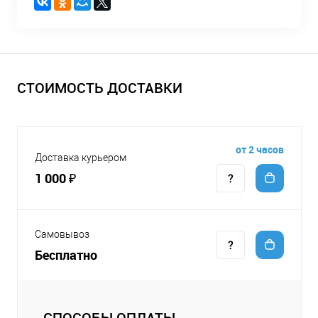
СТОИМОСТЬ ДОСТАВКИ
от 2 часов
Доставка курьером
1 000 ₽
Самовывоз
Бесплатно
СПОСОБЫ ОПЛАТЫ