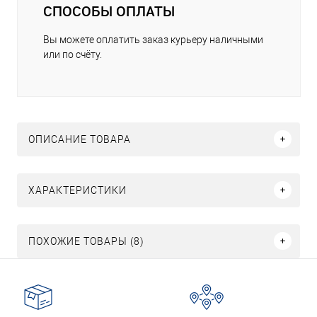
СПОСОБЫ ОПЛАТЫ
Вы можете оплатить заказ курьеру наличными
или по счёту.
ОПИСАНИЕ ТОВАРА
ХАРАКТЕРИСТИКИ
ПОХОЖИЕ ТОВАРЫ (8)