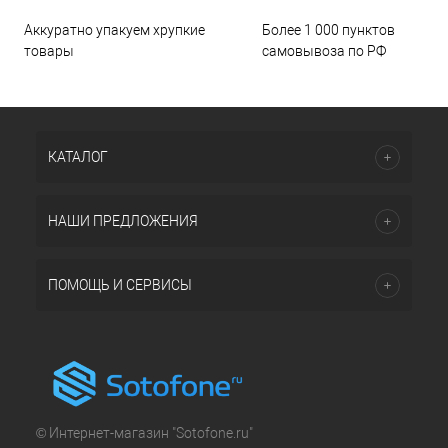
Аккуратно упакуем хрупкие
Более 1 000 пунктов
товары
самовывоза по РФ
КАТАЛОГ
НАШИ ПРЕДЛОЖЕНИЯ
ПОМОЩЬ И СЕРВИСЫ
© Интернет-магазин "Sotofone.ru"