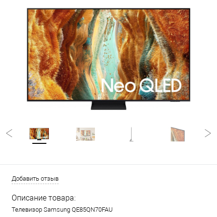
Добавить отзыв
Описание товара:
Телевизор Samsung QE85QN70FAU