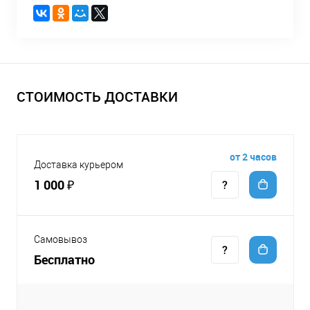
СТОИМОСТЬ ДОСТАВКИ
от 2 часов
Доставка курьером
1 000 ₽
Самовывоз
Бесплатно