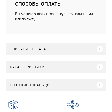
СПОСОБЫ ОПЛАТЫ
Вы можете оплатить заказ курьеру наличными
или по счёту.
ОПИСАНИЕ ТОВАРА
ХАРАКТЕРИСТИКИ
ПОХОЖИЕ ТОВАРЫ (8)