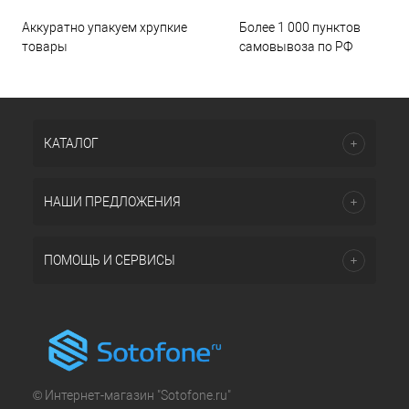
Аккуратно упакуем хрупкие
Более 1 000 пунктов
товары
самовывоза по РФ
КАТАЛОГ
НАШИ ПРЕДЛОЖЕНИЯ
ПОМОЩЬ И СЕРВИСЫ
© Интернет-магазин "Sotofone.ru"