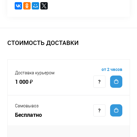
СТОИМОСТЬ ДОСТАВКИ
от 2 часов
Доставка курьером
1 000 ₽
Самовывоз
Бесплатно