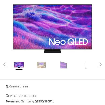
Добавить отзыв
Описание товара:
Телевизор Samsung QE85QN80FAU