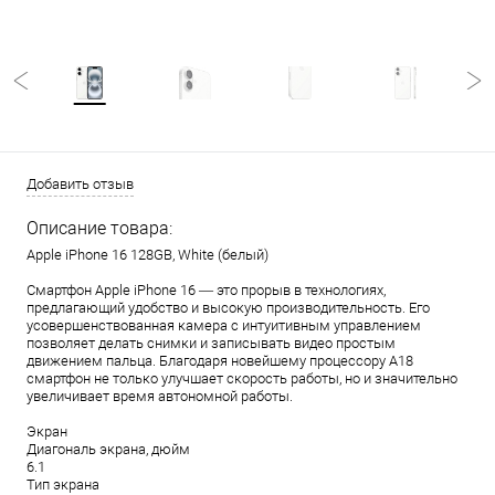
Добавить отзыв
Описание товара:
Apple iPhone 16 128GB, White (белый)
Смартфон Apple iPhone 16 — это прорыв в технологиях,
предлагающий удобство и высокую производительность. Его
усовершенствованная камера с интуитивным управлением
позволяет делать снимки и записывать видео простым
движением пальца. Благодаря новейшему процессору A18
смартфон не только улучшает скорость работы, но и значительно
увеличивает время автономной работы.
Экран
Диагональ экрана, дюйм
6.1
Тип экрана