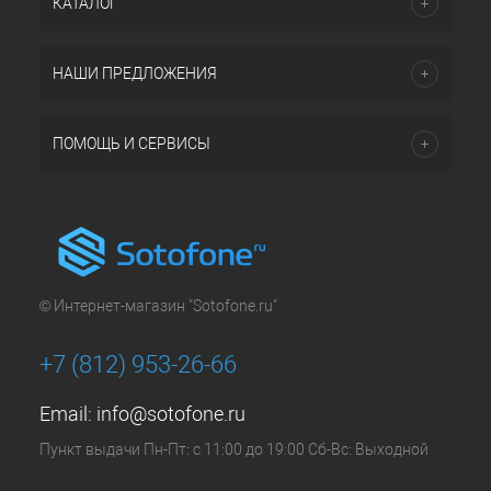
КАТАЛОГ
НАШИ ПРЕДЛОЖЕНИЯ
ПОМОЩЬ И СЕРВИСЫ
© Интернет-магазин "Sotofone.ru"
+7 (812) 953-26-66
Email:
info@sotofone.ru
Пункт выдачи Пн-Пт: с 11:00 до 19:00 Сб-Вс: Выходной