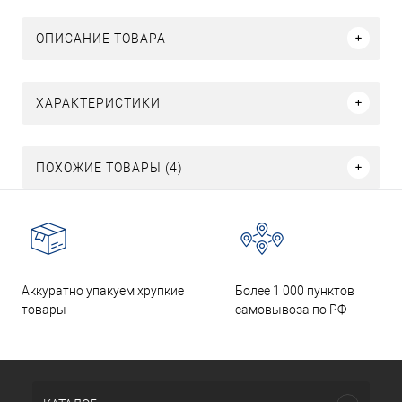
ОПИСАНИЕ ТОВАРА
ХАРАКТЕРИСТИКИ
ПОХОЖИЕ ТОВАРЫ (4)
Аккуратно упакуем хрупкие
Более 1 000 пунктов
товары
самовывоза по РФ