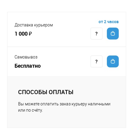
от 2 часов
Доставка курьером
1 000 ₽
Самовывоз
Бесплатно
СПОСОБЫ ОПЛАТЫ
Вы можете оплатить заказ курьеру наличными
или по счёту.