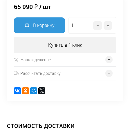
65 990 ₽
/ шт
В корзину
Купить в 1 клик
Нашли дешевле
Рассчитать доставку
СТОИМОСТЬ ДОСТАВКИ